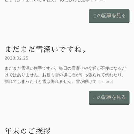
この記事を見る
まだまだ雪深いですね。
2023.02.25
まだまだ雪深い横手ですが、毎日の雪寄せや交通が不便になるだ
けではありません。お墓も雪の塊に石が引っ張られて倒れたり、
割れてしまったりと雪は侮れません。雪が解けて
[...more]
この記事を見る
年末のご挨拶