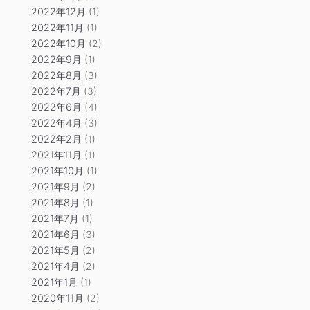
2022年12月
(1)
2022年11月
(1)
2022年10月
(2)
2022年9月
(1)
2022年8月
(3)
2022年7月
(3)
2022年6月
(4)
2022年4月
(3)
2022年2月
(1)
2021年11月
(1)
2021年10月
(1)
2021年9月
(2)
2021年8月
(1)
2021年7月
(1)
2021年6月
(3)
2021年5月
(2)
2021年4月
(2)
2021年1月
(1)
2020年11月
(2)