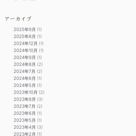
アーカイブ
2025年9月
(1)
2025年8月
(1)
2024年12月
(1)
2024年10月
(1)
2024年9月
(1)
2024年8月
(2)
2024年7月
(2)
2024年6月
(1)
2024年5月
(1)
2023年10月
(2)
2023年8月
(3)
2023年7月
(2)
2023年6月
(1)
2023年5月
(1)
2023年4月
(3)
2023年2月
(1)