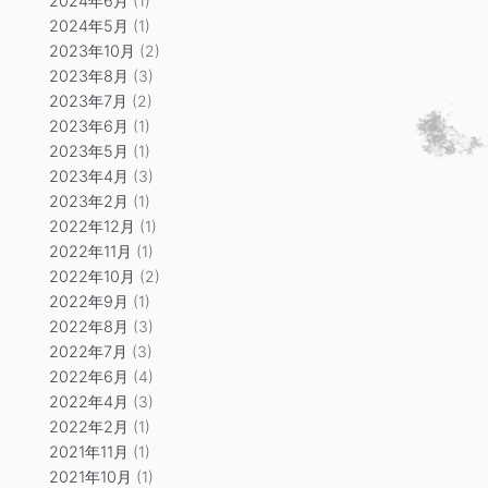
2024年6月
(1)
2024年5月
(1)
2023年10月
(2)
2023年8月
(3)
2023年7月
(2)
2023年6月
(1)
2023年5月
(1)
2023年4月
(3)
2023年2月
(1)
2022年12月
(1)
2022年11月
(1)
2022年10月
(2)
2022年9月
(1)
2022年8月
(3)
2022年7月
(3)
2022年6月
(4)
2022年4月
(3)
2022年2月
(1)
2021年11月
(1)
2021年10月
(1)