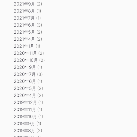
2021年9月
(2)
2021年8月
(1)
2021年7月
(1)
2021年6月
(3)
2021年5月
(2)
2021年4月
(2)
2021年1月
(1)
2020年11月
(2)
2020年10月
(2)
2020年9月
(1)
2020年7月
(3)
2020年6月
(1)
2020年5月
(2)
2020年4月
(2)
2019年12月
(1)
2019年11月
(1)
2019年10月
(1)
2019年9月
(1)
2019年8月
(2)