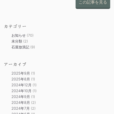
この記事を見る
カテゴリー
お知らせ
(70)
未分類
(2)
石屋放浪記
(9)
アーカイブ
2025年9月
(1)
2025年8月
(1)
2024年12月
(1)
2024年10月
(1)
2024年9月
(1)
2024年8月
(2)
2024年7月
(2)