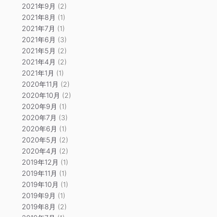
2021年9月
(2)
2021年8月
(1)
2021年7月
(1)
2021年6月
(3)
2021年5月
(2)
2021年4月
(2)
2021年1月
(1)
2020年11月
(2)
2020年10月
(2)
2020年9月
(1)
2020年7月
(3)
2020年6月
(1)
2020年5月
(2)
2020年4月
(2)
2019年12月
(1)
2019年11月
(1)
2019年10月
(1)
2019年9月
(1)
2019年8月
(2)