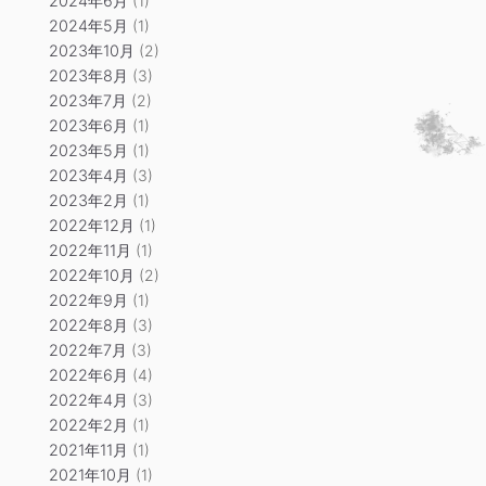
2024年6月
(1)
2024年5月
(1)
2023年10月
(2)
2023年8月
(3)
2023年7月
(2)
2023年6月
(1)
2023年5月
(1)
2023年4月
(3)
2023年2月
(1)
2022年12月
(1)
2022年11月
(1)
2022年10月
(2)
2022年9月
(1)
2022年8月
(3)
2022年7月
(3)
2022年6月
(4)
2022年4月
(3)
2022年2月
(1)
2021年11月
(1)
2021年10月
(1)