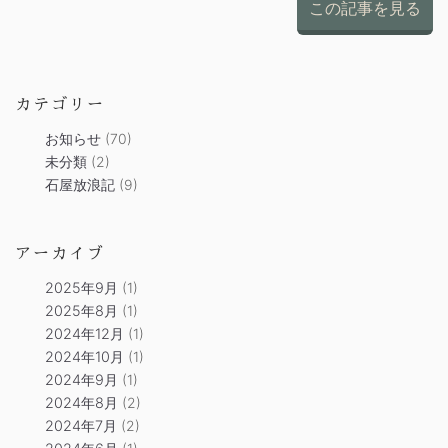
この記事を見る
カテゴリー
お知らせ
(70)
未分類
(2)
石屋放浪記
(9)
アーカイブ
2025年9月
(1)
2025年8月
(1)
2024年12月
(1)
2024年10月
(1)
2024年9月
(1)
2024年8月
(2)
2024年7月
(2)