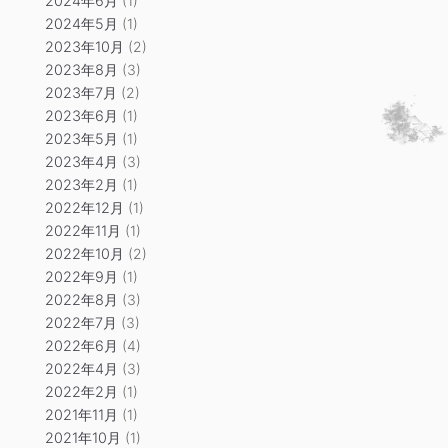
2024年6月
(1)
2024年5月
(1)
2023年10月
(2)
2023年8月
(3)
2023年7月
(2)
2023年6月
(1)
2023年5月
(1)
2023年4月
(3)
2023年2月
(1)
2022年12月
(1)
2022年11月
(1)
2022年10月
(2)
2022年9月
(1)
2022年8月
(3)
2022年7月
(3)
2022年6月
(4)
2022年4月
(3)
2022年2月
(1)
2021年11月
(1)
2021年10月
(1)