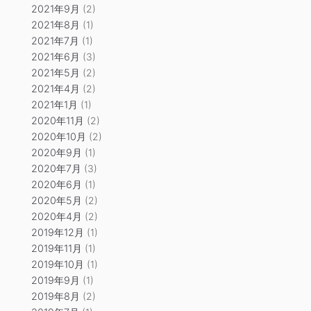
2021年9月
(2)
2021年8月
(1)
2021年7月
(1)
2021年6月
(3)
2021年5月
(2)
2021年4月
(2)
2021年1月
(1)
2020年11月
(2)
2020年10月
(2)
2020年9月
(1)
2020年7月
(3)
2020年6月
(1)
2020年5月
(2)
2020年4月
(2)
2019年12月
(1)
2019年11月
(1)
2019年10月
(1)
2019年9月
(1)
2019年8月
(2)