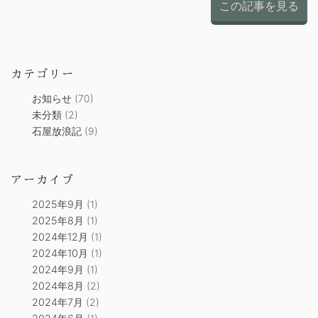
この記事を見る
カテゴリー
お知らせ
(70)
未分類
(2)
石屋放浪記
(9)
アーカイブ
2025年9月
(1)
2025年8月
(1)
2024年12月
(1)
2024年10月
(1)
2024年9月
(1)
2024年8月
(2)
2024年7月
(2)