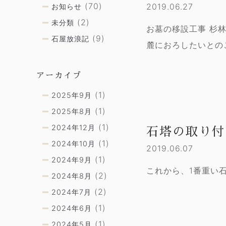
(70)
2019.06.27
お知らせ
(2)
未分類
お墓の移設工事 杉
(9)
石屋放浪記
麓におろしたいとの
アーカイブ
(1)
2025年9月
(1)
2025年8月
(1)
2024年12月
石塔の取り付
(1)
2024年10月
2019.06.07
(1)
2024年9月
これから、1番重い
(2)
2024年8月
(2)
2024年7月
(1)
2024年6月
(1)
2024年5月