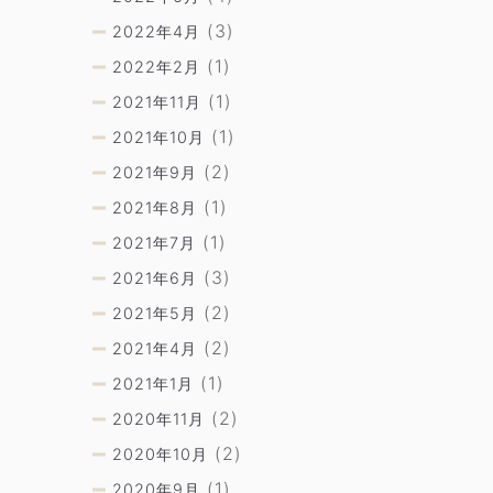
(3)
2022年4月
(1)
2022年2月
(1)
2021年11月
(1)
2021年10月
(2)
2021年9月
(1)
2021年8月
(1)
2021年7月
(3)
2021年6月
(2)
2021年5月
(2)
2021年4月
(1)
2021年1月
(2)
2020年11月
(2)
2020年10月
(1)
2020年9月