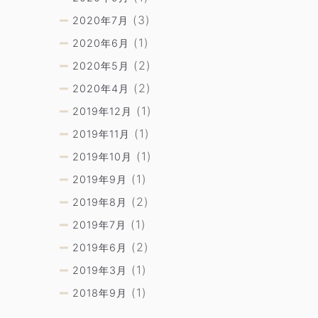
(3)
2020年7月
(1)
2020年6月
(2)
2020年5月
(2)
2020年4月
(1)
2019年12月
(1)
2019年11月
(1)
2019年10月
(1)
2019年9月
(2)
2019年8月
(1)
2019年7月
(2)
2019年6月
(1)
2019年3月
(1)
2018年9月