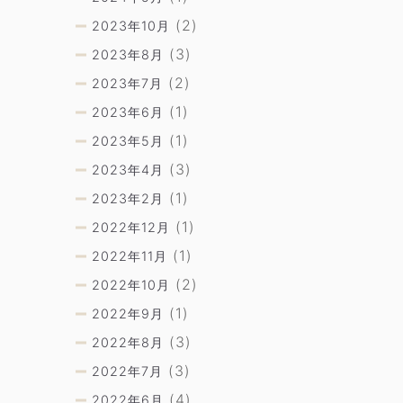
(2)
2023年10月
(3)
2023年8月
(2)
2023年7月
(1)
2023年6月
(1)
2023年5月
(3)
2023年4月
(1)
2023年2月
(1)
2022年12月
(1)
2022年11月
(2)
2022年10月
(1)
2022年9月
(3)
2022年8月
(3)
2022年7月
(4)
2022年6月