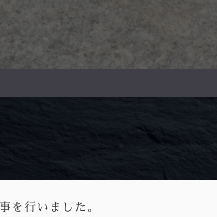
事を行いました。