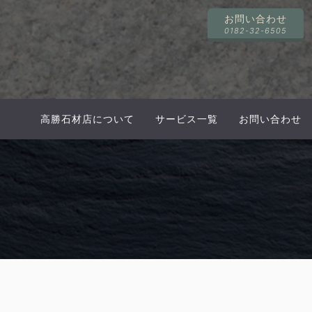
お問い合わせ
0182-32-6505
高勝石材店について
サービス一覧
お問い合わせ