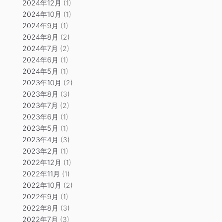
2024年12月
(1)
2024年10月
(1)
2024年9月
(1)
2024年8月
(2)
2024年7月
(2)
2024年6月
(1)
2024年5月
(1)
2023年10月
(2)
2023年8月
(3)
2023年7月
(2)
2023年6月
(1)
2023年5月
(1)
2023年4月
(3)
2023年2月
(1)
2022年12月
(1)
2022年11月
(1)
2022年10月
(2)
2022年9月
(1)
2022年8月
(3)
2022年7月
(3)