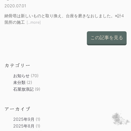
2020.07.01
納骨塔は新しいものと取り換え、台座を磨きなおしました。※計4
箇所の施工
[...more]
この記事を見る
カテゴリー
お知らせ
(70)
未分類
(2)
石屋放浪記
(9)
アーカイブ
2025年9月
(1)
2025年8月
(1)