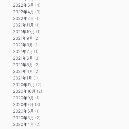
2022年6月
(4)
2022年4月
(3)
2022年2月
(1)
2021年11月
(1)
2021年10月
(1)
2021年9月
(2)
2021年8月
(1)
2021年7月
(1)
2021年6月
(3)
2021年5月
(2)
2021年4月
(2)
2021年1月
(1)
2020年11月
(2)
2020年10月
(2)
2020年9月
(1)
2020年7月
(3)
2020年6月
(1)
2020年5月
(2)
2020年4月
(2)