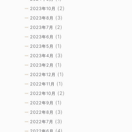
(2)
2023年10月
(3)
2023年8月
(2)
2023年7月
(1)
2023年6月
(1)
2023年5月
(3)
2023年4月
(1)
2023年2月
(1)
2022年12月
(1)
2022年11月
(2)
2022年10月
(1)
2022年9月
(3)
2022年8月
(3)
2022年7月
(4)
2022年6月