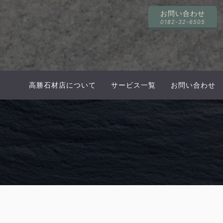
お問い合わせ
0182-32-6505
高勝石材店について
サービス一覧
お問い合わせ