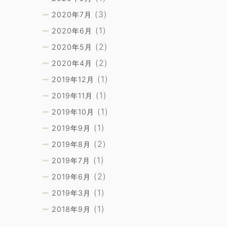
(3)
2020年7月
(1)
2020年6月
(2)
2020年5月
(2)
2020年4月
(1)
2019年12月
(1)
2019年11月
(1)
2019年10月
(1)
2019年9月
(2)
2019年8月
(1)
2019年7月
(2)
2019年6月
(1)
2019年3月
(1)
2018年9月