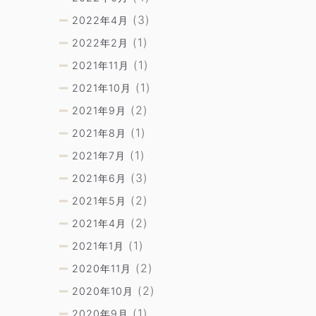
(3)
2022年4月
(1)
2022年2月
(1)
2021年11月
(1)
2021年10月
(2)
2021年9月
(1)
2021年8月
(1)
2021年7月
(3)
2021年6月
(2)
2021年5月
(2)
2021年4月
(1)
2021年1月
(2)
2020年11月
(2)
2020年10月
(1)
2020年9月