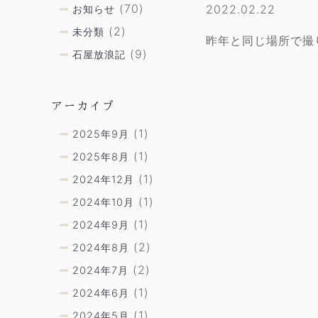
(70)
2022.02.22
お知らせ
(2)
未分類
昨年と同じ場所で撮
(9)
石屋放浪記
アーカイブ
(1)
2025年9月
(1)
2025年8月
(1)
2024年12月
(1)
2024年10月
(1)
2024年9月
(2)
2024年8月
(2)
2024年7月
(1)
2024年6月
(1)
2024年5月