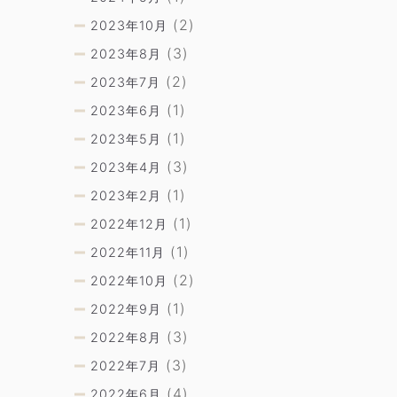
(2)
2023年10月
(3)
2023年8月
(2)
2023年7月
(1)
2023年6月
(1)
2023年5月
(3)
2023年4月
(1)
2023年2月
(1)
2022年12月
(1)
2022年11月
(2)
2022年10月
(1)
2022年9月
(3)
2022年8月
(3)
2022年7月
(4)
2022年6月