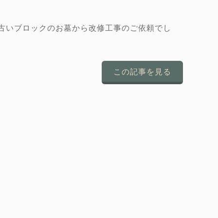
古いブロックのお墓から改修工事のご依頼でし
この記事を見る