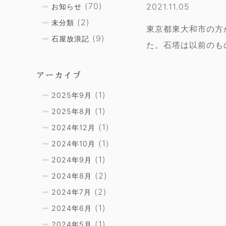
(70)
2021.11.05
お知らせ
(2)
未分類
東京都東大和市の方
(9)
石屋放浪記
た。石塔は以前のも
アーカイブ
(1)
2025年9月
(1)
2025年8月
(1)
2024年12月
(1)
2024年10月
(1)
2024年9月
(2)
2024年8月
(2)
2024年7月
(1)
2024年6月
(1)
2024年5月