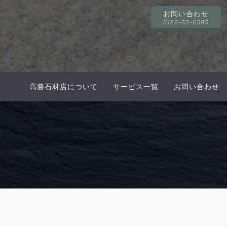
お問い合わせ
0182-32-6505
高勝石材店について
サービス一覧
お問い合わせ