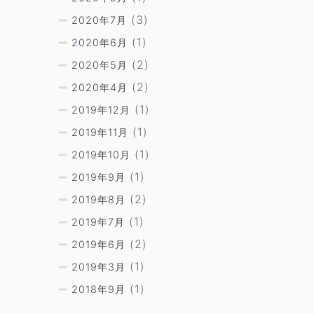
(3)
2020年7月
(1)
2020年6月
(2)
2020年5月
(2)
2020年4月
(1)
2019年12月
(1)
2019年11月
(1)
2019年10月
(1)
2019年9月
(2)
2019年8月
(1)
2019年7月
(2)
2019年6月
(1)
2019年3月
(1)
2018年9月