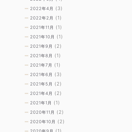
(3)
2022年4月
(1)
2022年2月
(1)
2021年11月
(1)
2021年10月
(2)
2021年9月
(1)
2021年8月
(1)
2021年7月
(3)
2021年6月
(2)
2021年5月
(2)
2021年4月
(1)
2021年1月
(2)
2020年11月
(2)
2020年10月
(1)
2020年9月