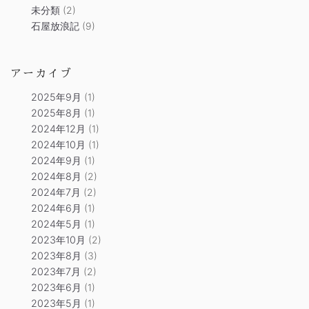
未分類
(2)
石屋放浪記
(9)
アーカイブ
2025年9月
(1)
2025年8月
(1)
2024年12月
(1)
2024年10月
(1)
2024年9月
(1)
2024年8月
(2)
2024年7月
(2)
2024年6月
(1)
2024年5月
(1)
2023年10月
(2)
2023年8月
(3)
2023年7月
(2)
2023年6月
(1)
2023年5月
(1)