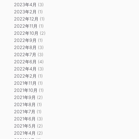
2023年4月
(3)
2023年2月
(1)
2022年12月
(1)
2022年11月
(1)
2022年10月
(2)
2022年9月
(1)
2022年8月
(3)
2022年7月
(3)
2022年6月
(4)
2022年4月
(3)
2022年2月
(1)
2021年11月
(1)
2021年10月
(1)
2021年9月
(2)
2021年8月
(1)
2021年7月
(1)
2021年6月
(3)
2021年5月
(2)
2021年4月
(2)