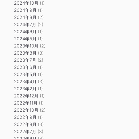
2024年10月
(1)
2024年9月
(1)
2024年8月
(2)
2024年7月
(2)
2024年6月
(1)
2024年5月
(1)
2023年10月
(2)
2023年8月
(3)
2023年7月
(2)
2023年6月
(1)
2023年5月
(1)
2023年4月
(3)
2023年2月
(1)
2022年12月
(1)
2022年11月
(1)
2022年10月
(2)
2022年9月
(1)
2022年8月
(3)
2022年7月
(3)
2022年6月
(4)