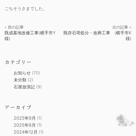
ごちそうさまでした。
« 前の記事
次の記事 »
既成墓地改修工事(横手市Y
既存石塔処分・改葬工事 (横手市K
様)
様)
カテゴリー
お知らせ
(70)
未分類
(2)
石屋放浪記
(9)
アーカイブ
2025年9月
(1)
2025年8月
(1)
2024年12月
(1)