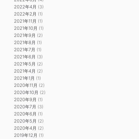
2022年4月
(3)
2022年2月
(1)
2021年11月
(1)
2021年10月
(1)
2021年9月
(2)
2021年8月
(1)
2021年7月
(1)
2021年6月
(3)
2021年5月
(2)
2021年4月
(2)
2021年1月
(1)
2020年11月
(2)
2020年10月
(2)
2020年9月
(1)
2020年7月
(3)
2020年6月
(1)
2020年5月
(2)
2020年4月
(2)
2019年12月
(1)