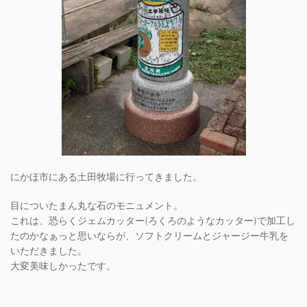
にかほ市にある土田牧場に行ってきました。
目についたまん丸な石のモニュメント。
これは、恐らくジェムカッター(ろくろのようなカッター)で加工し
たのかなぁっと思いならが、ソフトクリームとジャージー牛乳を
いただきました。
大変美味しかったです。