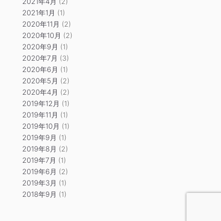
2021年4月
(2)
2021年1月
(1)
2020年11月
(2)
2020年10月
(2)
2020年9月
(1)
2020年7月
(3)
2020年6月
(1)
2020年5月
(2)
2020年4月
(2)
2019年12月
(1)
2019年11月
(1)
2019年10月
(1)
2019年9月
(1)
2019年8月
(2)
2019年7月
(1)
2019年6月
(2)
2019年3月
(1)
2018年9月
(1)