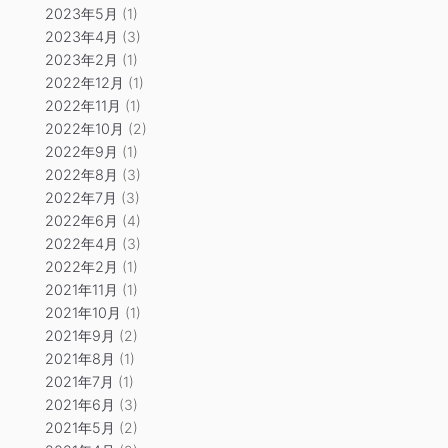
2023年5月
(1)
2023年4月
(3)
2023年2月
(1)
2022年12月
(1)
2022年11月
(1)
2022年10月
(2)
2022年9月
(1)
2022年8月
(3)
2022年7月
(3)
2022年6月
(4)
2022年4月
(3)
2022年2月
(1)
2021年11月
(1)
2021年10月
(1)
2021年9月
(2)
2021年8月
(1)
2021年7月
(1)
2021年6月
(3)
2021年5月
(2)