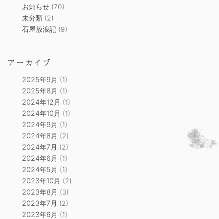
お知らせ
(70)
未分類
(2)
石屋放浪記
(9)
アーカイブ
2025年9月
(1)
2025年8月
(1)
2024年12月
(1)
2024年10月
(1)
2024年9月
(1)
2024年8月
(2)
2024年7月
(2)
2024年6月
(1)
2024年5月
(1)
2023年10月
(2)
2023年8月
(3)
2023年7月
(2)
2023年6月
(1)