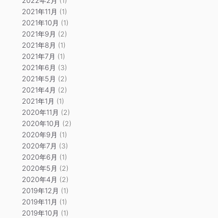
2022年2月
(1)
2021年11月
(1)
2021年10月
(1)
2021年9月
(2)
2021年8月
(1)
2021年7月
(1)
2021年6月
(3)
2021年5月
(2)
2021年4月
(2)
2021年1月
(1)
2020年11月
(2)
2020年10月
(2)
2020年9月
(1)
2020年7月
(3)
2020年6月
(1)
2020年5月
(2)
2020年4月
(2)
2019年12月
(1)
2019年11月
(1)
2019年10月
(1)