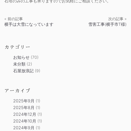
石塔のみの工事も承りますのでお気軽にご相談ください。
« 前の記事
次の記事 »
横手は大雪になっています
雪害工事(横手市T様)
カテゴリー
お知らせ
(70)
未分類
(2)
石屋放浪記
(9)
アーカイブ
2025年9月
(1)
2025年8月
(1)
2024年12月
(1)
2024年10月
(1)
2024年9月
(1)