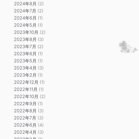
2024年8月
(2)
2024年7月
(2)
2024年6月
(1)
2024年5月
(1)
2023年10月
(2)
2023年8月
(3)
2023年7月
(2)
2023年6月
(1)
2023年5月
(1)
2023年4月
(3)
2023年2月
(1)
2022年12月
(1)
2022年11月
(1)
2022年10月
(2)
2022年9月
(1)
2022年8月
(3)
2022年7月
(3)
2022年6月
(4)
2022年4月
(3)